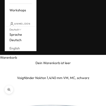
Workshops
ANMELDEN
Deutsch
Sprache
Deutsch
English
Warenkorb
Dein Warenkorb ist leer
Voigtländer Nokton 1,4/40 mm VM, MC, schwarz
Bild vergrößern