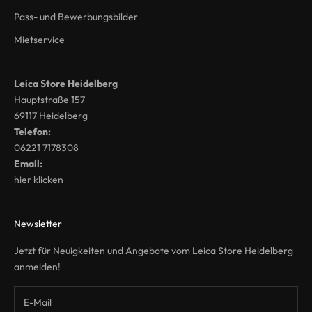
Pass- und Bewerbungsbilder
Mietservice
Leica Store Heidelberg
Hauptstraße 157
69117 Heidelberg
Telefon:
06221 7178308
Email:
hier klicken
Newsletter
Jetzt für Neuigkeiten und Angebote vom Leica Store Heidelberg
anmelden!