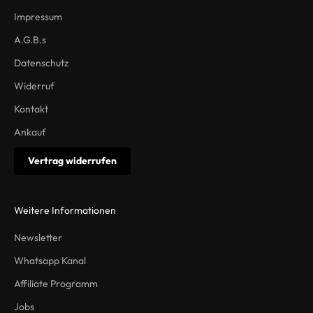
Impressum
A.G.B.s
Datenschutz
Widerruf
Kontakt
Ankauf
Vertrag widerrufen
Weitere Informationen
Newsletter
Whatsapp Kanal
Affiliate Programm
Jobs