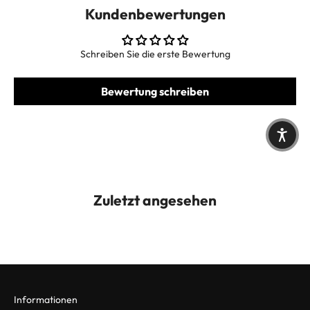
Kundenbewertungen
Schreiben Sie die erste Bewertung
Bewertung schreiben
Zuletzt angesehen
Informationen