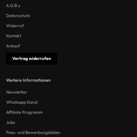
A.G.B.s
Datenschutz
Widerruf
Kontakt
Ankauf
Vertrag widerrufen
Weitere Informationen
Newsletter
Whatsapp Kanal
Affiliate Programm
Jobs
Pass- und Bewerbungsbilder