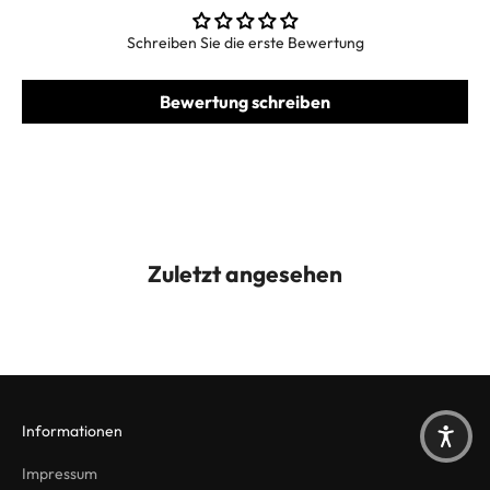
Schreiben Sie die erste Bewertung
Bewertung schreiben
Zuletzt angesehen
Informationen
Impressum