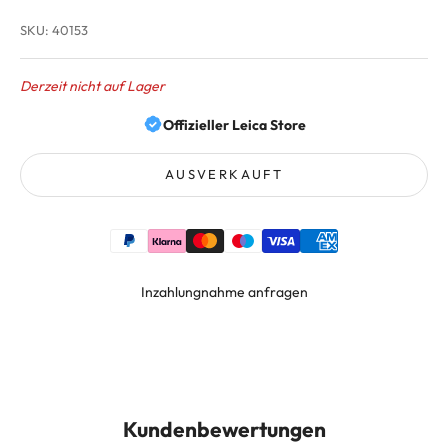
SKU: 40153
Derzeit nicht auf Lager
Offizieller Leica Store
AUSVERKAUFT
Inzahlungnahme anfragen
Kundenbewertungen