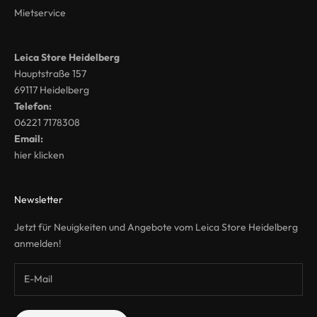
Mietservice
Leica Store Heidelberg
Hauptstraße 157
69117 Heidelberg
Telefon:
06221 7178308
Email:
hier klicken
Newsletter
Jetzt für Neuigkeiten und Angebote vom Leica Store Heidelberg
anmelden!