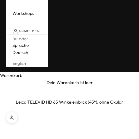
Workshops
ANMELDEN
Deutsch
Sprache
Deutsch
English
Warenkorb
Dein Warenkorb ist leer
Leica TELEVID HD 65 Winkeleinblick (45°), ohne Okular
Bild vergrößern