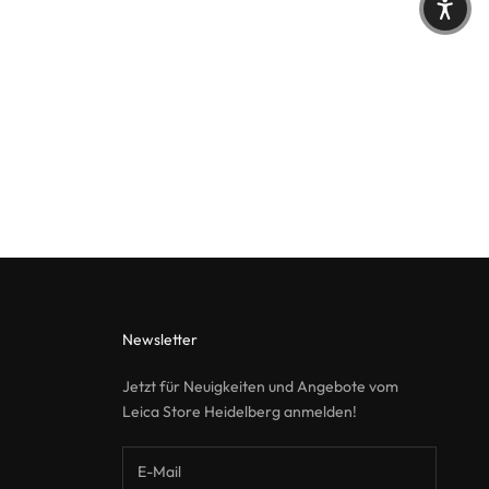
Newsletter
Jetzt für Neuigkeiten und Angebote vom
Leica Store Heidelberg anmelden!