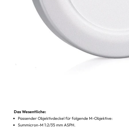
Das Wesentliche:
Passender Objektivdeckel für folgende M-Objektive:
Summicron-M 1:2/35 mm ASPH.