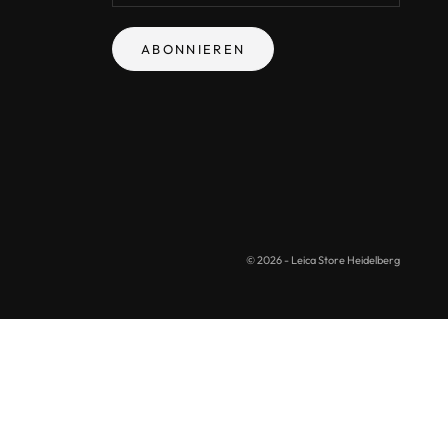
ABONNIEREN
© 2026 - Leica Store Heidelberg