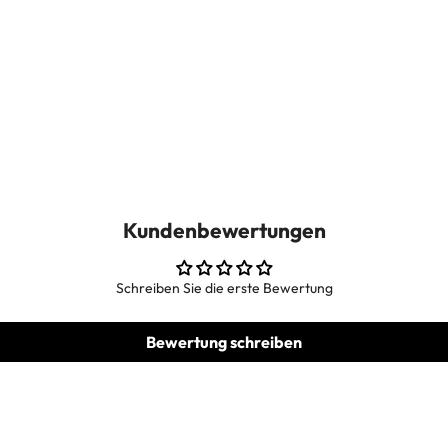
Kundenbewertungen
Schreiben Sie die erste Bewertung
Bewertung schreiben