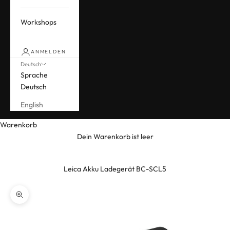
Workshops
ANMELDEN
Deutsch
Sprache
Deutsch
English
Warenkorb
Dein Warenkorb ist leer
Leica Akku Ladegerät BC-SCL5
Bild vergrößern