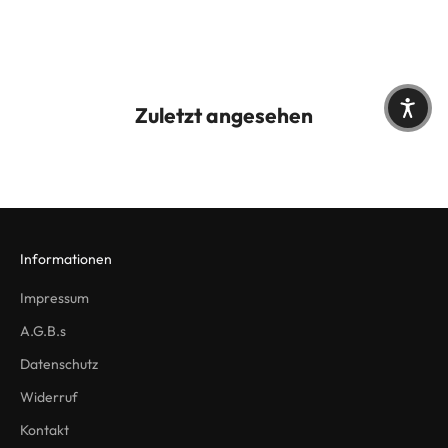
Zuletzt angesehen
Informationen
Impressum
A.G.B.s
Datenschutz
Widerruf
Kontakt