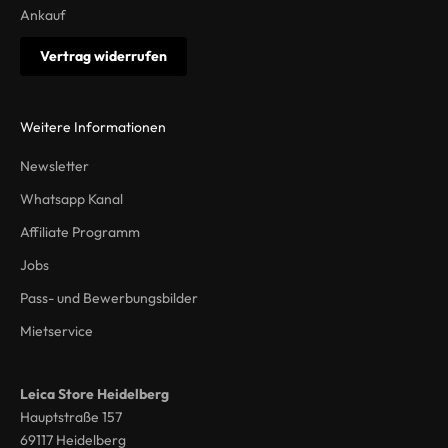
Ankauf
Vertrag widerrufen
Weitere Informationen
Newsletter
Whatsapp Kanal
Affiliate Programm
Jobs
Pass- und Bewerbungsbilder
Mietservice
Leica Store Heidelberg
Hauptstraße 157
69117 Heidelberg