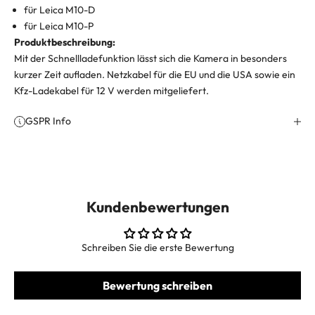
für Leica M10-D
für Leica M10-P
Produktbeschreibung:
Mit der Schnellladefunktion lässt sich die Kamera in besonders
kurzer Zeit aufladen. Netzkabel für die EU und die USA sowie ein
Kfz-Ladekabel für 12 V werden mitgeliefert.
GSPR Info
Kundenbewertungen
Schreiben Sie die erste Bewertung
Bewertung schreiben