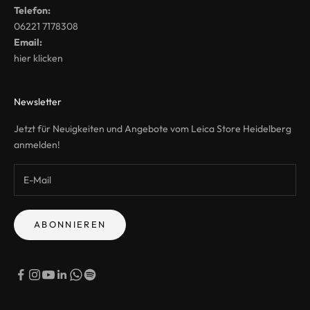
Telefon:
06221 7178308
Email:
hier klicken
Newsletter
Jetzt für Neuigkeiten und Angebote vom Leica Store Heidelberg
anmelden!
ABONNIEREN