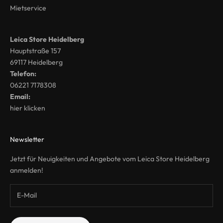
Mietservice
Leica Store Heidelberg
Hauptstraße 157
69117 Heidelberg
Telefon:
06221 7178308
Email:
hier klicken
Newsletter
Jetzt für Neuigkeiten und Angebote vom Leica Store Heidelberg
anmelden!