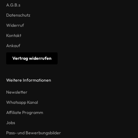
A.G.B.s
Datenschutz
Widerruf
Kontakt
Ankauf
Vertrag widerrufen
Weitere Informationen
Newsletter
Whatsapp Kanal
Affiliate Programm
Jobs
Pass- und Bewerbungsbilder