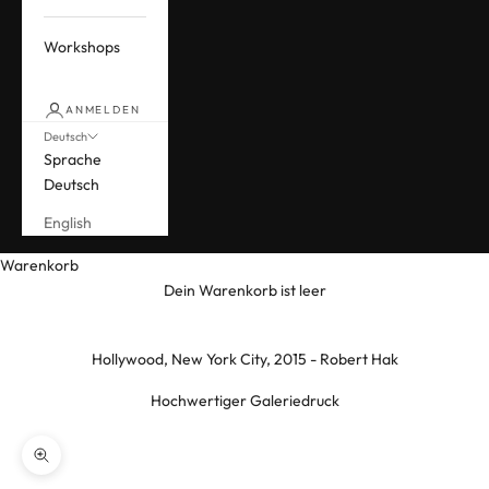
Workshops
ANMELDEN
Deutsch
Sprache
Deutsch
English
Warenkorb
Dein Warenkorb ist leer
Hollywood, New York City, 2015 - Robert Hak
Hochwertiger Galeriedruck
Bild vergrößern