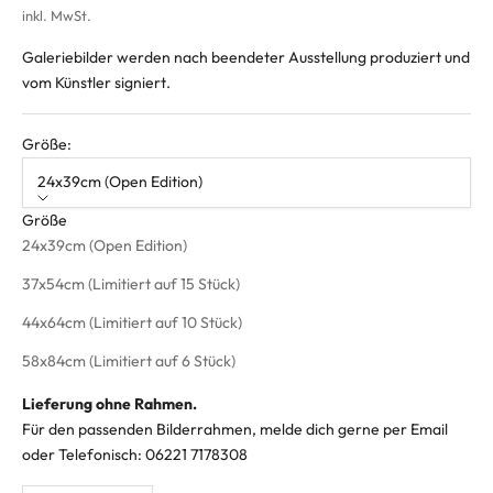
inkl. MwSt.
Galeriebilder werden nach beendeter Ausstellung produziert und
vom Künstler signiert.
Größe:
24x39cm (Open Edition)
Größe
24x39cm (Open Edition)
37x54cm (Limitiert auf 15 Stück)
44x64cm (Limitiert auf 10 Stück)
58x84cm (Limitiert auf 6 Stück)
Lieferung ohne Rahmen.
Für den passenden Bilderrahmen, melde dich gerne per
Email
oder Telefonisch: 06221 7178308