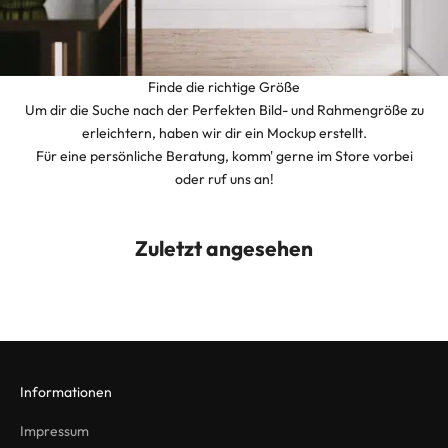
Finde die richtige Größe
Um dir die Suche nach der Perfekten Bild- und Rahmengröße zu
erleichtern, haben wir dir ein Mockup erstellt.
Für eine persönliche Beratung, komm' gerne im Store vorbei
oder ruf uns an!
Zuletzt angesehen
Informationen
Impressum