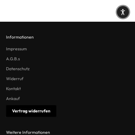
Informationen
Impressum
A.G.B.s
Datenschutz
Widerruf
Kontakt
Ankauf
Vertrag widerrufen
Weitere Informationen