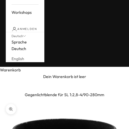
Workshops
ANMELDEN
Deutsch
Sprache
Deutsch
English
Warenkorb
Dein Warenkorb ist leer
Gegenlichtblende für SL 1:2,8-4/90-280mm
Bild vergrößern