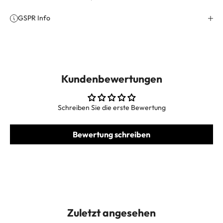
GSPR Info
Kundenbewertungen
Schreiben Sie die erste Bewertung
Bewertung schreiben
Zuletzt angesehen