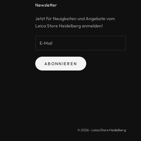
Newsletter
Jetzt für Neuigkeiten und Angebote vom
Leica Store Heidelberg anmelden!
ABONNIEREN
© 2026 - Leica Store Heidelberg