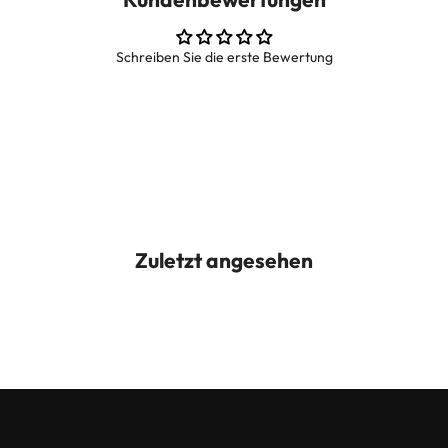
Schreiben Sie die erste Bewertung
Zuletzt angesehen