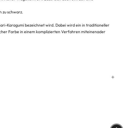
h zu schwarz.
ri-Karagumi bezeichnet wird. Dabei wird ein in traditioneller
cher Farbe in einem komplizierten Verfahren miteinenader